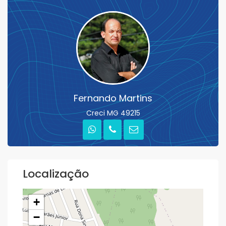
Fernando Martins
Creci MG 49215
Localização
+
−