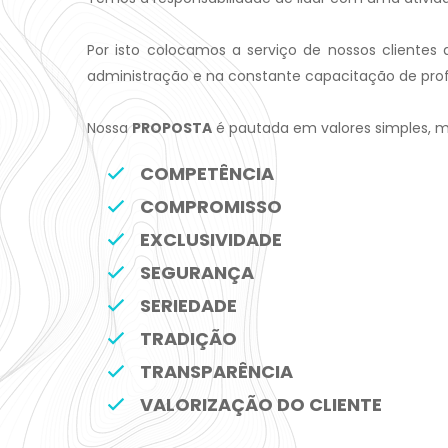
Por isto colocamos a serviço de nossos clientes
administração e na constante capacitação de prof
Nossa
PROPOSTA
é pautada em valores simples, ma
COMPETÊNCIA
COMPROMISSO
EXCLUSIVIDADE
SEGURANÇA
SERIEDADE
TRADIÇÃO
TRANSPARÊNCIA
VALORIZAÇÃO DO CLIENTE