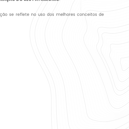
ão se reflete no uso dos melhores conceitos de