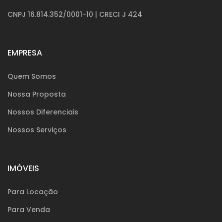
CNPJ 16.814.352/0001-10 | CRECI J 424
EMPRESA
Quem Somos
Nossa Proposta
Nossos Diferenciais
Nossos Serviços
IMÓVEIS
Para Locação
Para Venda