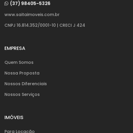
(37) 98405-5326
www.saitaimoveis.com.br
CNPJ 16.814.352/0001-10 | CRECI J 424
EMPRESA
Quem Somos
Nossa Proposta
Nossos Diferenciais
Nossos Serviços
IMÓVEIS
Para Locação