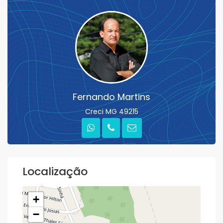
Fernando Martins
Creci MG 49215
Localização
+
−