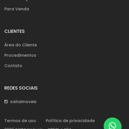
Para Venda
CLIENTES
Área do Cliente
Procedimentos
Contato
REDES SOCIAIS
saitaimoveis
Termos de uso
Política de privacidade