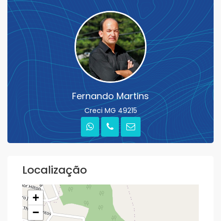
Fernando Martins
Creci MG 49215
Localização
+
−