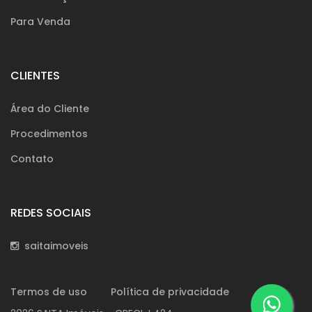
Para Venda
CLIENTES
Área do Cliente
Procedimentos
Contato
REDES SOCIAIS
saitaimoveis
Termos de uso
Política de privacidade