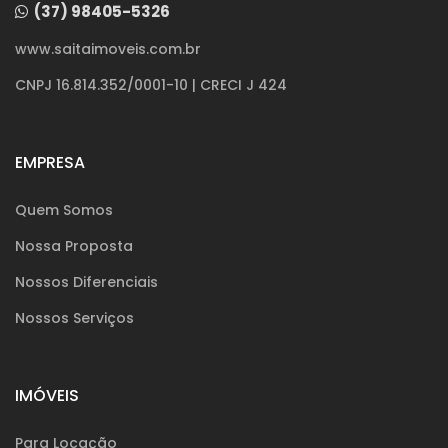
(37) 98405-5326
www.saitaimoveis.com.br
CNPJ 16.814.352/0001-10 | CRECI J 424
EMPRESA
Quem Somos
Nossa Proposta
Nossos Diferenciais
Nossos Serviços
IMÓVEIS
Para Locação