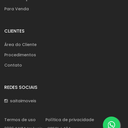
Para Venda
CLIENTES
Área do Cliente
Procedimentos
Contato
REDES SOCIAIS
saitaimoveis
Termos de uso
Política de privacidade