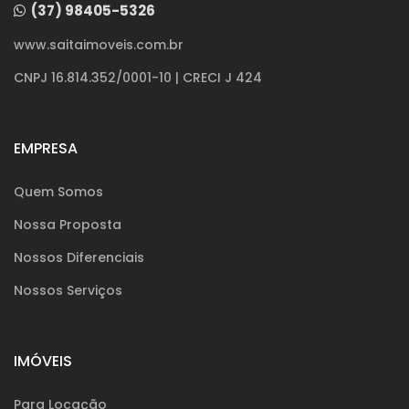
(37) 98405-5326
www.saitaimoveis.com.br
CNPJ 16.814.352/0001-10 | CRECI J 424
EMPRESA
Quem Somos
Nossa Proposta
Nossos Diferenciais
Nossos Serviços
IMÓVEIS
Para Locação