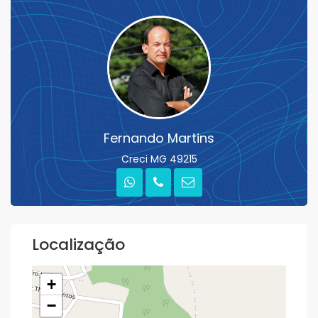
Fernando Martins
Creci MG 49215
Localização
+
−