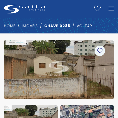
HOME
IMÓVEIS
CHAVE 0288
VOLTAR