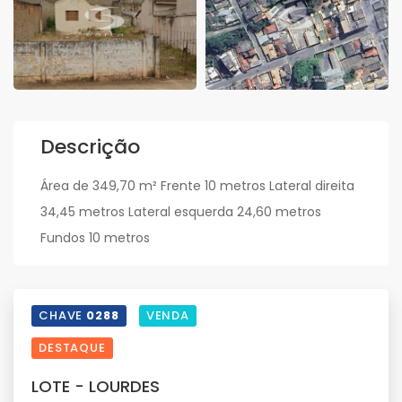
Descrição
Área de 349,70 m² Frente 10 metros Lateral direita
34,45 metros Lateral esquerda 24,60 metros
Fundos 10 metros
CHAVE
0288
VENDA
DESTAQUE
LOTE - LOURDES