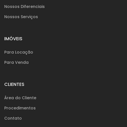
Nossos Diferenciais
Nossos Serviços
IMÓVEIS
Para Locação
Para Venda
CLIENTES
Área do Cliente
Procedimentos
Contato