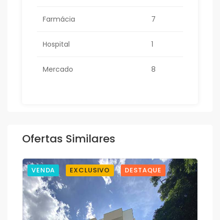
Farmácia
7
Hospital
1
Mercado
8
Ofertas Similares
VENDA
EXCLUSIVO
DESTAQUE