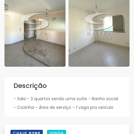
Descrição
- Sala - 3 quartos sendo uma suíte - Banho social
- Cozinha - Área de serviço - 1 vaga pra veículo
CHAVE
0290
VENDA