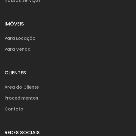
Nossos Serviços
IMÓVEIS
Para Locação
Para Venda
CLIENTES
Área do Cliente
Procedimentos
Contato
REDES SOCIAIS